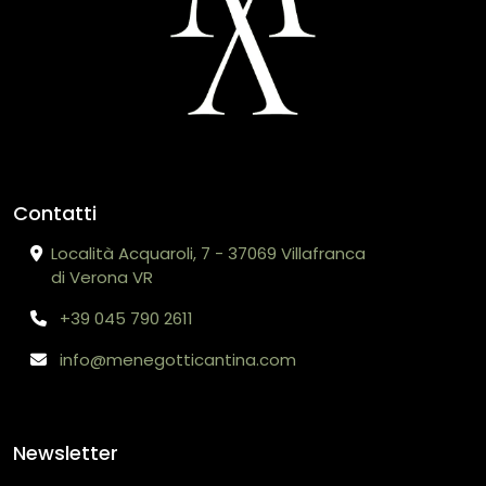
Contatti
Località Acquaroli, 7 - 37069 Villafranca
di Verona VR
+39 045 790 2611
info@menegotticantina.com
Newsletter