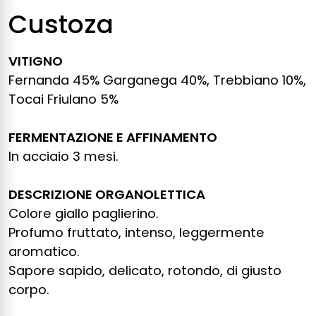
Custoza
VITIGNO
Fernanda 45% Garganega 40%, Trebbiano 10%,
Tocai Friulano 5%
FERMENTAZIONE E AFFINAMENTO
In acciaio 3 mesi.
DESCRIZIONE ORGANOLETTICA
Colore giallo paglierino.
Profumo fruttato, intenso, leggermente
aromatico.
Sapore sapido, delicato, rotondo, di giusto
corpo.