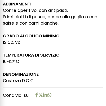
ABBINAMENTI
Come aperitivo, con antipasti.
Primi piatti di pesce, pesce alla griglia o con
salse e con carni bianche.
GRADO ALCOLICO MINIMO
12,5% Vol.
TEMPERATURA DI SERVIZIO
10-12° C
DENOMINAZIONE
Custoza D.O.C.
Condividi su: