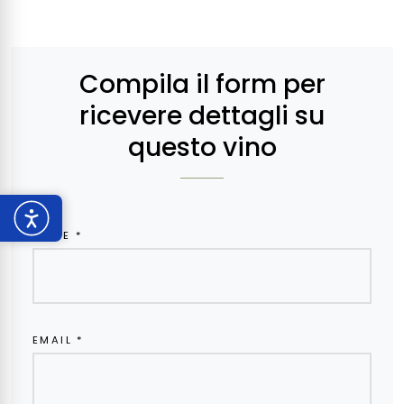
Compila il form per
ricevere dettagli su
questo vino
NOME *
EMAIL *