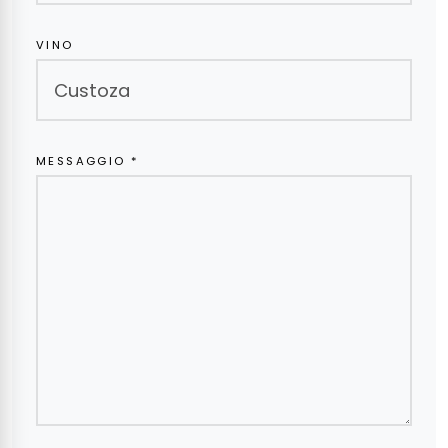
VINO
MESSAGGIO *