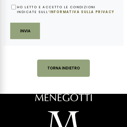
OBBLIGATORIO
HO LETTO E ACCETTO LE CONDIZIONI
INDICATE SULL'
INFORMATIVA SULLA PRIVACY
INVIA
TORNA INDIETRO