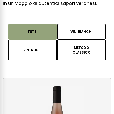
in un viaggio di autentici sapori veronesi.
TUTTI
VINI BIANCHI
METODO
VINI ROSSI
CLASSICO