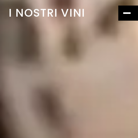
I NOSTRI VINI