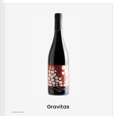
Gravitas