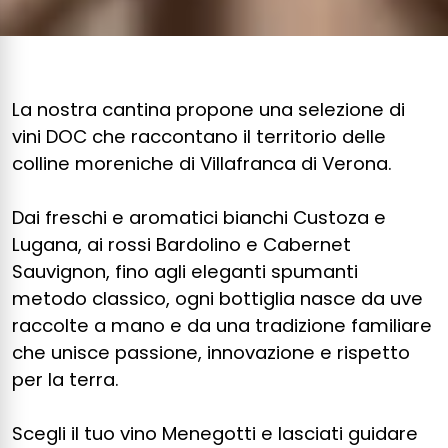
La nostra cantina propone una selezione di
vini DOC che raccontano il territorio delle
colline moreniche di Villafranca di Verona.
Dai freschi e aromatici bianchi Custoza e
Lugana, ai rossi Bardolino e Cabernet
Sauvignon, fino agli eleganti spumanti
metodo classico, ogni bottiglia nasce da uve
raccolte a mano e da una tradizione familiare
che unisce passione, innovazione e rispetto
per la terra.
Scegli il tuo vino Menegotti e lasciati guidare