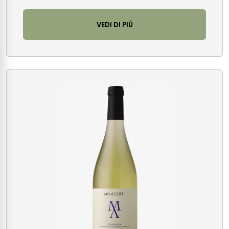
VEDI DI PIÙ