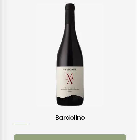
Bardolino