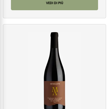
VEDI DI PIÙ