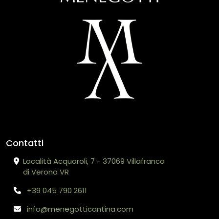
Contatti
Località Acquaroli, 7 - 37069 Villafranca
di Verona VR
+39 045 790 2611
info@menegotticantina.com