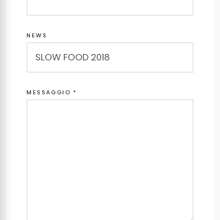
NEWS
MESSAGGIO *