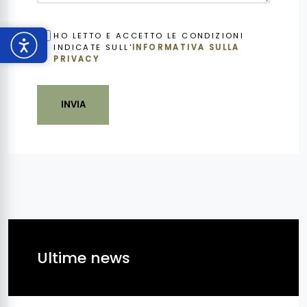
OBBLIGATORIO
HO LETTO E ACCETTO LE CONDIZIONI
INDICATE SULL'
INFORMATIVA SULLA
PRIVACY
INVIA
Ultime news