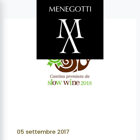
05 settembre 2017