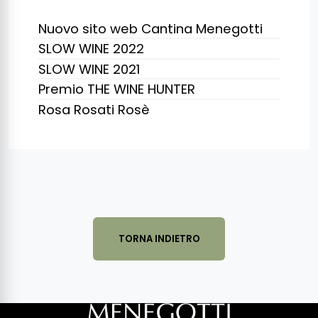
Nuovo sito web Cantina Menegotti
SLOW WINE 2022
SLOW WINE 2021
Premio THE WINE HUNTER
Rosa Rosati Rosè
TORNA INDIETRO