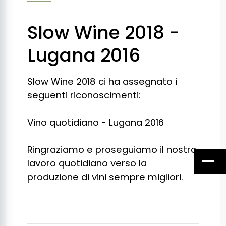
Slow Wine 2018 -
Lugana 2016
Slow Wine 2018 ci ha assegnato i
seguenti riconoscimenti:
Vino quotidiano - Lugana 2016
Ringraziamo e proseguiamo il nostro
lavoro quotidiano verso la
produzione di vini sempre migliori.