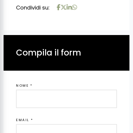
Condividi su:
Compila il form
NOME *
EMAIL *